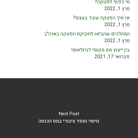
מי כפוף לפטקה?
מרץ 1, 2022
אז איך הפטקה עובד בעצם?
מרץ 1, 2022
המהלכים שהביאו לחקיקת הפטקה בארה"ב
מרץ 1, 2022
בין ייעוץ מס מקומי לבינלאומי
פברואר 17, 2021
Next Post
מיסוי מוסד ציבורי במס הכנסה