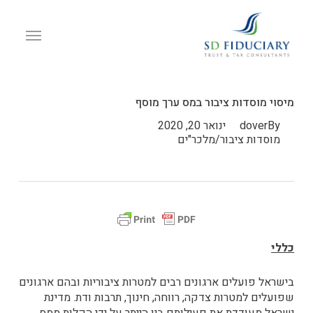
p
o
Menu
n
t
מיסוי מוסדות ציבור במס ערך מוסף
By
dover
ינואר 20, 2020
מוסדות ציבור/מלכר"ים
כללי
בישראל פועלים ארגונים רבים למטרות ציבוריות ובהם ארגונים
שפועלים למטרות צדקה, רווחה, חינוך, תרבות ודת. מדינת